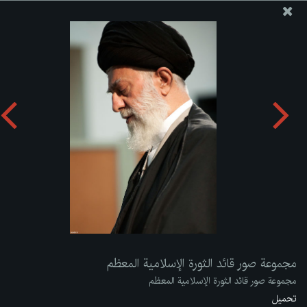
موقع مکتب سماحة القائد آية الله العظمى الخامنئي
مجموعة صور قائد الثورة الإسلامية المعظم
تحميل الألبوم:
zip
مجموعة صور قائد الثورة الإسلامية المعظم
مجموعة صور قائد الثورة الإسلامية المعظم
تحميل