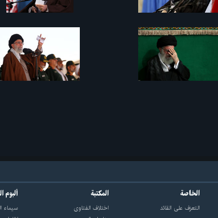
الخاصة
المكتبة
ألبوم ا
التعرّف على القائد
اختلاف الفتاوى
سيماء ال