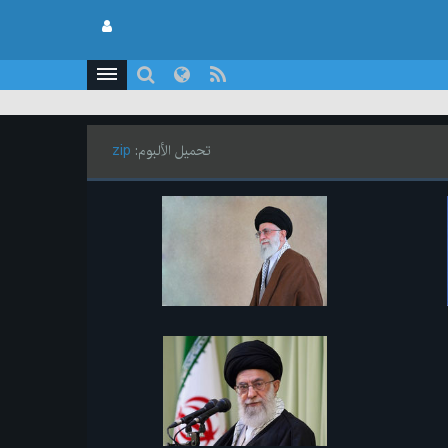
تحميل الألبوم:
zip