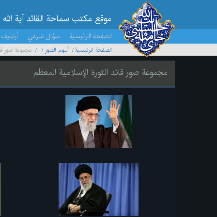
موقع مکتب سماحة القائد آية الله 
الصفحة الرئيسية
سؤال شرعي
أرشيف 
الصفحة الرئيسية
ألبوم الصور
مجموعة صور قائ
مجموعة صور قائد الثورة الإسلامية المعظم