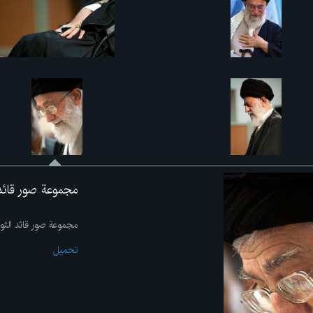
مجموعة صور قائد 
مجموعة صور قائد الثور
تحميل