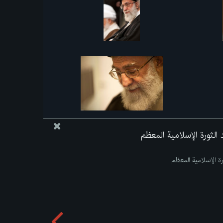
الثورة الإسلامية المعظم
ة الإسلامية المعظم