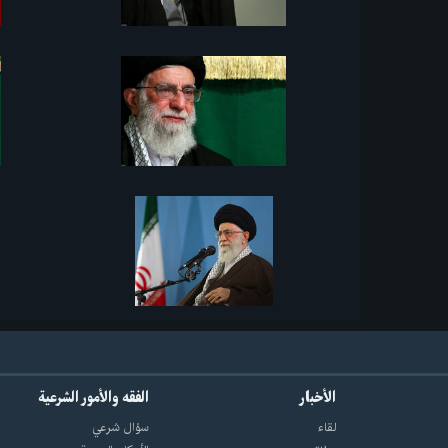
الأخبار
الفقه والأمور الشرعية
لقاء
سؤال شرعي