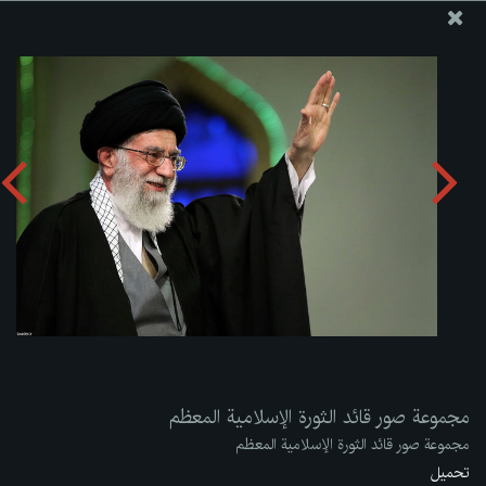
موقع مکتب سماحة القائد آية الله العظمى الخامنئي
مجموعة صور قائد الثورة الإسلامية المعظم
تحميل الألبوم:
zip
مجموعة صور قائد الثورة الإسلامية المعظم
مجموعة صور قائد الثورة الإسلامية المعظم
تحميل