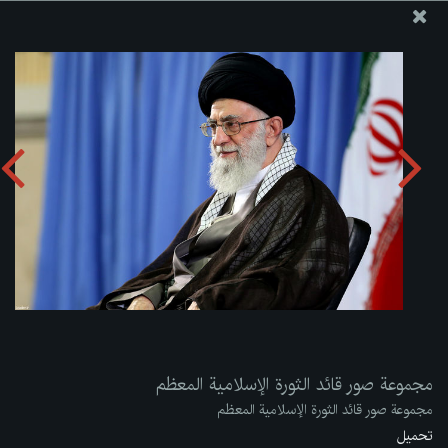
موقع مکتب سماحة القائد آية الله العظمى الخامنئي
مجموعة صور قائد الثورة الإسلامية المعظم
تحميل الألبوم:
zip
مجموعة صور قائد الثورة الإسلامية المعظم
مجموعة صور قائد الثورة الإسلامية المعظم
تحميل