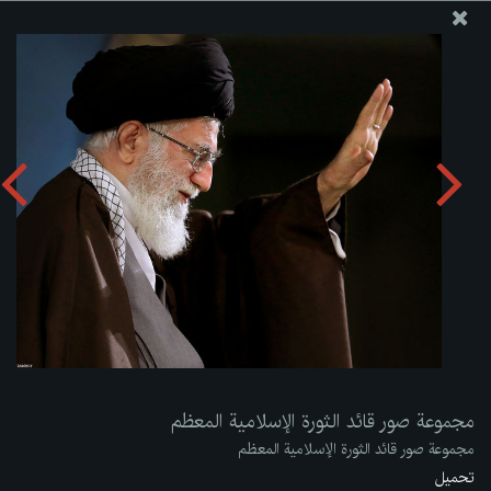
موقع مکتب سماحة القائد آية الله العظمى الخامنئي
مجموعة صور قائد الثورة الإسلامية المعظم
تحميل الألبوم:
zip
مجموعة صور قائد الثورة الإسلامية المعظم
مجموعة صور قائد الثورة الإسلامية المعظم
تحميل