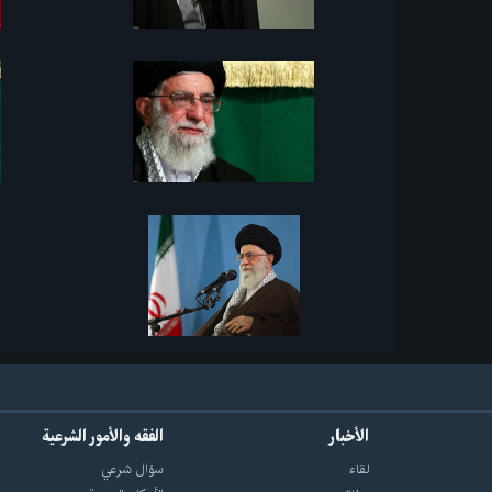
الأخبار
الفقه والأمور الشرعية
لقاء
سؤال شرعي