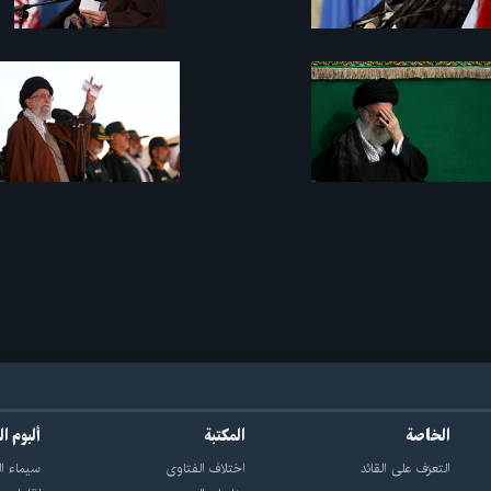
الخاصة
المكتبة
ألبوم ا
التعرّف على القائد
اختلاف الفتاوى
سيماء ال