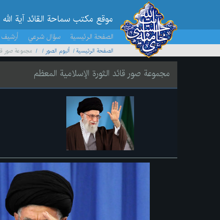
موقع مکتب سماحة القائد آية الله 
الصفحة الرئيسية
سؤال شرعي
أرشيف 
الصفحة الرئيسية
ألبوم الصور
مجموعة صور قائ
مجموعة صور قائد الثورة الإسلامية المعظم