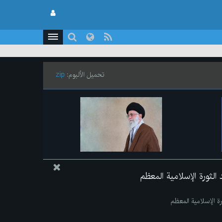
تحميل الألبوم:
zip
الثورة الإسلامية المعظم
ة الإسلامية المعظم