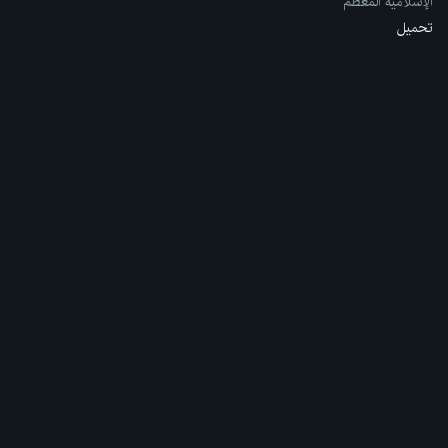
الإسلامية المعظم
تحميل