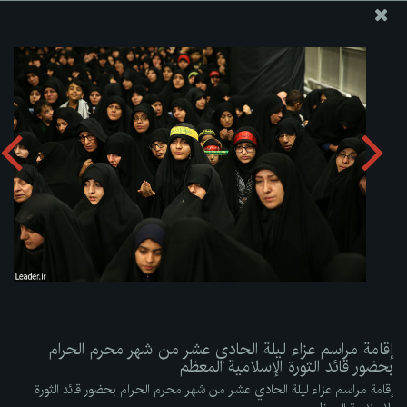
موقع مکتب سماحة القائد آية الله العظمى الخامنئي
إقامة مراسم عزاء ليلة الحادي عشر من شهر محرم الحرام بحضور
قائد الثورة الإسلامية المعظم
تحميل الألبوم:
zip
إقامة مراسم عزاء ليلة الحادي عشر من شهر محرم الحرام
بحضور قائد الثورة الإسلامية المعظم
إقامة مراسم عزاء ليلة الحادي عشر من شهر محرم الحرام بحضور قائد الثورة