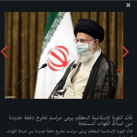
موقع مکتب سماحة القائد آية الله العظمى الخامنئي
قائد الثورة الإسلامية المعظم يرعى مراسم تخرج دفعة جديدة من
ضباط القوات المسلحة
تحميل الألبوم:
zip
قائد الثورة الإسلامية المعظم يرعى مراسم تخرج دفعة جديدة
من ضباط القوات المسلحة
قائد الثورة الإسلامية المعظم يرعى مراسم تخرج دفعة جديدة من ضباط القوات