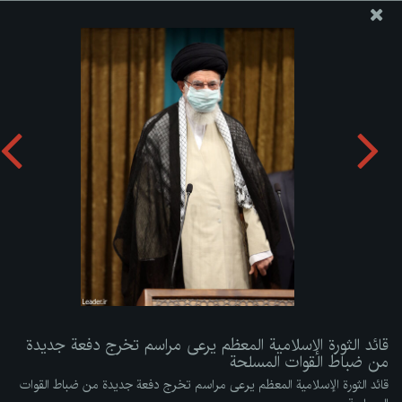
موقع مکتب سماحة القائد آية الله العظمى الخامنئي
قائد الثورة الإسلامية المعظم يرعى مراسم تخرج دفعة جديدة من
ضباط القوات المسلحة
تحميل الألبوم:
zip
قائد الثورة الإسلامية المعظم يرعى مراسم تخرج دفعة جديدة
من ضباط القوات المسلحة
قائد الثورة الإسلامية المعظم يرعى مراسم تخرج دفعة جديدة من ضباط القوات