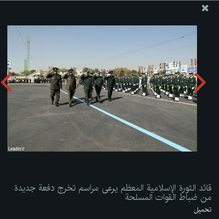
موقع مکتب سماحة القائد آية الله العظمى الخامنئي
قائد الثورة الإسلامية المعظم يرعى مراسم تخرج دفعة جديدة من
ضباط القوات المسلحة
تحميل الألبوم:
zip
قائد الثورة الإسلامية المعظم يرعى مراسم تخرج دفعة جديدة
من ضباط القوات المسلحة
تحميل