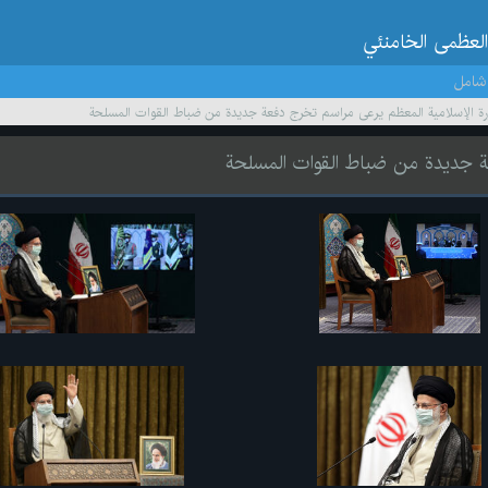
العظمى الخامنئي
شامل
ثورة الإسلامية المعظم يرعى مراسم تخرج دفعة جديدة من ضباط القوات المسلحة
فعة جديدة من ضباط القوات المسلحة