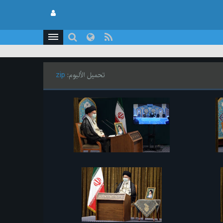
تحميل الألبوم:
zip