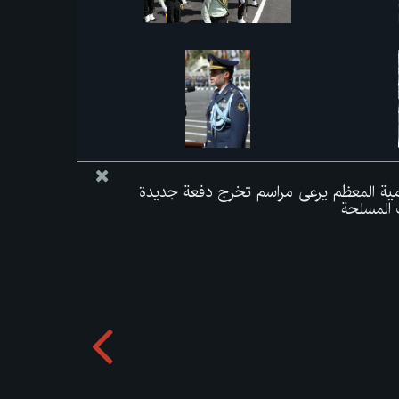
لامية المعظم يرعى مراسم تخرج دفعة جديدة
 المسلحة