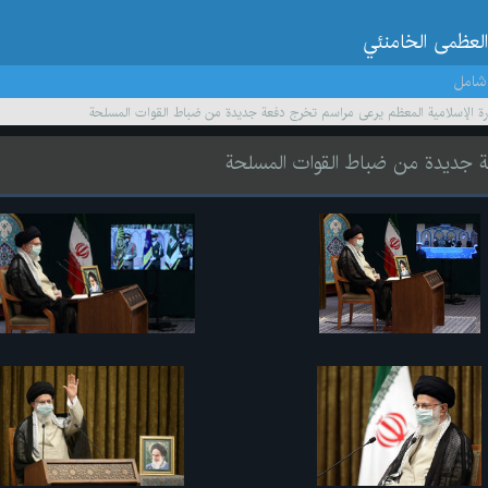
العظمى الخامنئي
شامل
ثورة الإسلامية المعظم يرعى مراسم تخرج دفعة جديدة من ضباط القوات المسلحة
فعة جديدة من ضباط القوات المسلحة