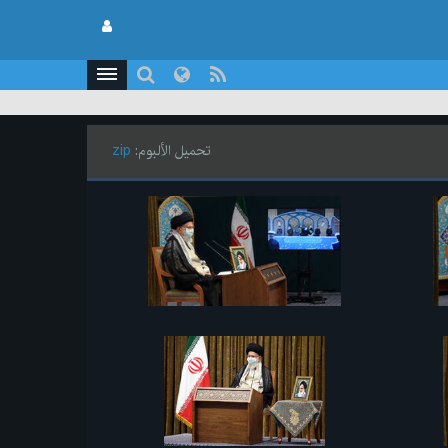
تحميل الألبوم:
zip