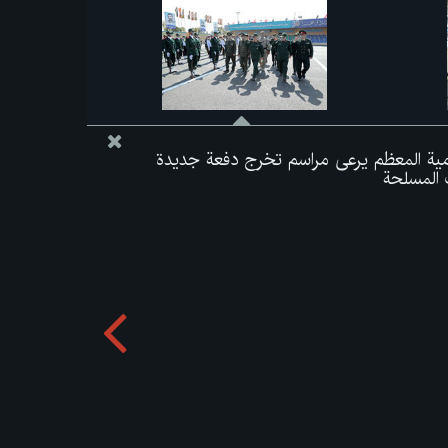
لامية المعظم يرعى مراسم تخرج دفعة جديدة
 المسلحة