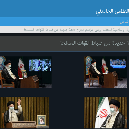
العظمى الخامنئي
شامل
ثورة الإسلامية المعظم يرعى مراسم تخرج دفعة جديدة من ضباط القوات المسلحة
فعة جديدة من ضباط القوات المسلحة