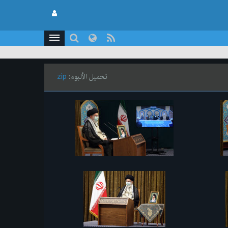
تحميل الألبوم:
zip