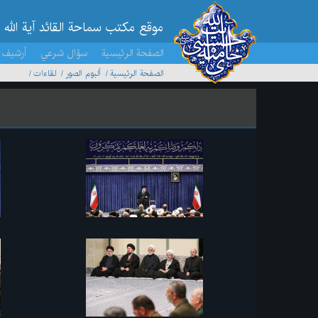
موقع مکتب سماحة القائد آية الله 
الصفحة الرئيسية
سؤال شرعي
أرشيف 
الصفحة الرئيسية
ألبوم الصور
لقاءات