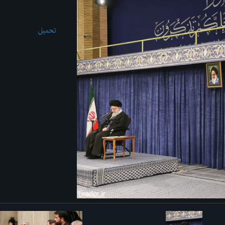
تحميل