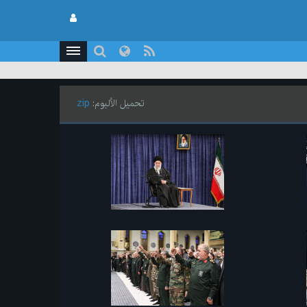
تحميل الألبوم:
zip