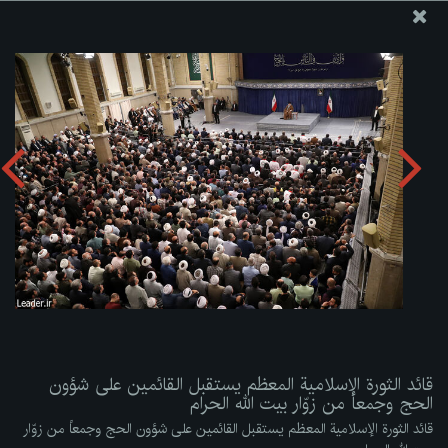
موقع مکتب سماحة القائد آية الله العظمى الخامنئي
قائد الثورة الإسلامية المعظم يستقبل القائمين على شؤون الحج
وجمعاً من زوّار بيت الله الحرام
تحميل الألبوم:
zip
قائد الثورة الإسلامية المعظم يستقبل القائمين على شؤون
الحج وجمعاً من زوّار بيت الله الحرام
قائد الثورة الإسلامية المعظم يستقبل القائمين على شؤون الحج وجمعاً من زوّار