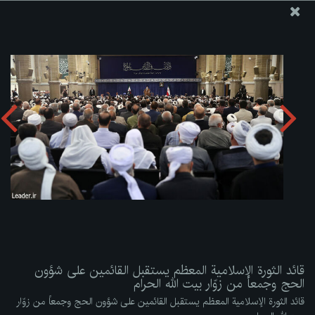
موقع مکتب سماحة القائد آية الله العظمى الخامنئي
قائد الثورة الإسلامية المعظم يستقبل القائمين على شؤون الحج
وجمعاً من زوّار بيت الله الحرام
تحميل الألبوم:
zip
قائد الثورة الإسلامية المعظم يستقبل القائمين على شؤون
الحج وجمعاً من زوّار بيت الله الحرام
قائد الثورة الإسلامية المعظم يستقبل القائمين على شؤون الحج وجمعاً من زوّار