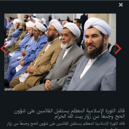
موقع مکتب سماحة القائد آية الله العظمى الخامنئي
قائد الثورة الإسلامية المعظم يستقبل القائمين على شؤون الحج
وجمعاً من زوّار بيت الله الحرام
تحميل الألبوم:
zip
قائد الثورة الإسلامية المعظم يستقبل القائمين على شؤون
الحج وجمعاً من زوّار بيت الله الحرام
قائد الثورة الإسلامية المعظم يستقبل القائمين على شؤون الحج وجمعاً من زوّار