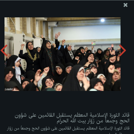
موقع مکتب سماحة القائد آية الله العظمى الخامنئي
قائد الثورة الإسلامية المعظم يستقبل القائمين على شؤون الحج
وجمعاً من زوّار بيت الله الحرام
تحميل الألبوم:
zip
قائد الثورة الإسلامية المعظم يستقبل القائمين على شؤون
الحج وجمعاً من زوّار بيت الله الحرام
قائد الثورة الإسلامية المعظم يستقبل القائمين على شؤون الحج وجمعاً من زوّار