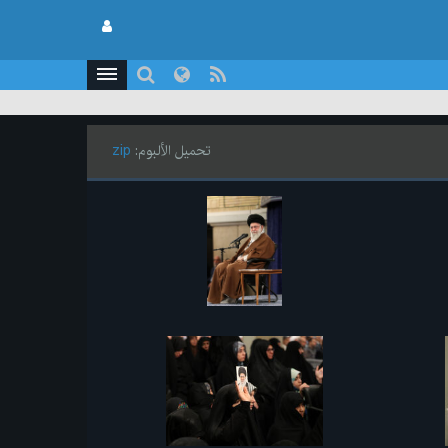
تحميل الألبوم:
zip