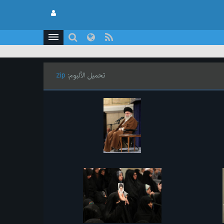
تحميل الألبوم:
zip