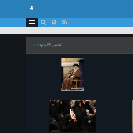
تحميل الألبوم:
zip