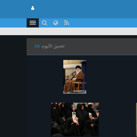
تحميل الألبوم:
zip