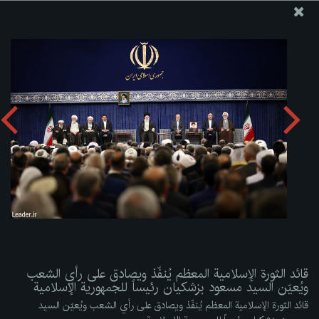
موقع مکتب سماحة القائد آية الله العظمى الخامنئي
قائد الثورة الإسلامية المعظم يُنفّذ ويصادق على رأي الشعب
ويُعيّن السيد مسعود بزشكيان رئيساً للجمهورية الإسلامية
تحميل الألبوم:
zip
قائد الثورة الإسلامية المعظم يُنفّذ ويصادق على رأي الشعب
ويُعيّن السيد مسعود بزشكيان رئيساً للجمهورية الإسلامية
قائد الثورة الإسلامية المعظم يُنفّذ ويصادق على رأي الشعب ويُعيّن السيد