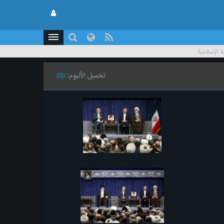
 الإسلامية
تحميل الألبوم:
zip