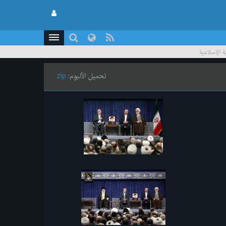
 الإسلامية
تحميل الألبوم:
zip