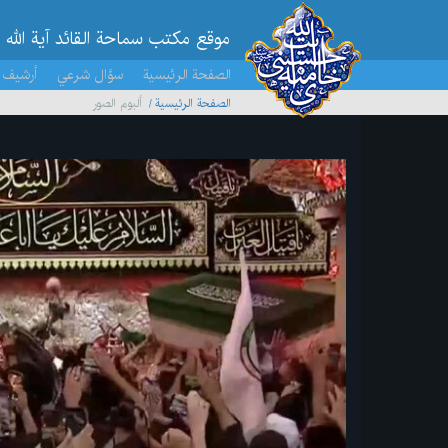
موقع مکتب سماحة القائد آية الله 
الصفحة الرئيسية
سؤال شرعي
أرشيف 
الصفحة الرئيسية
ألبوم الصور