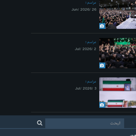
مراسم
26 /Jun/ 2026
مراسم
2 /Jul/ 2026
مراسم
3 /Jul/ 2026
لصور