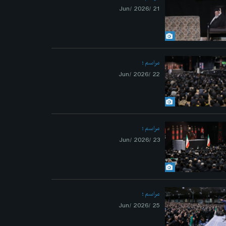
21 /Jun/ 2026
مراسم
Previo
22 /Jun/ 2026
مراسم
23 /Jun/ 2026
مراسم
25 /Jun/ 2026