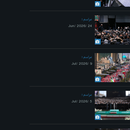
مراسم
24 /Jun/ 2026
مراسم
9 /Jul/ 2026
مراسم
5 /Jul/ 2026