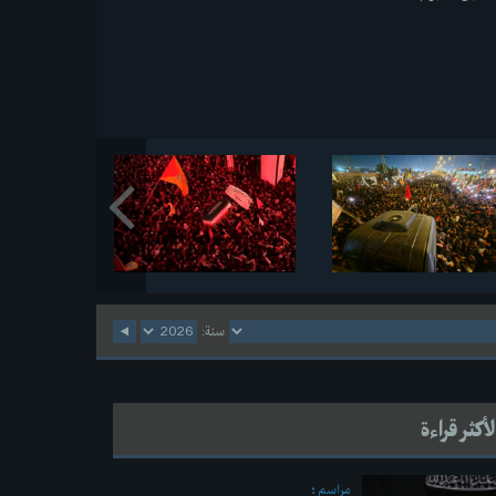
سنة:
لأكثر قراءة
مراسم