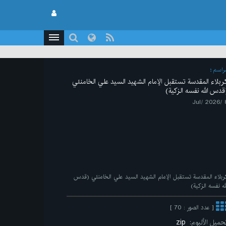
راسم
ربلاء المقدسة تستقبل الإمام الشهيد السيد علي الخامنئي
قدس الله نفسه الزكية)
8 /Ju
ربلاء المقدسة تستقبل الإمام الشهيد السيد علي الخامنئي (قدس
لله نفسه الزكية)
[ عدد الصور : 70 ]
حميل الألبوم:
zip