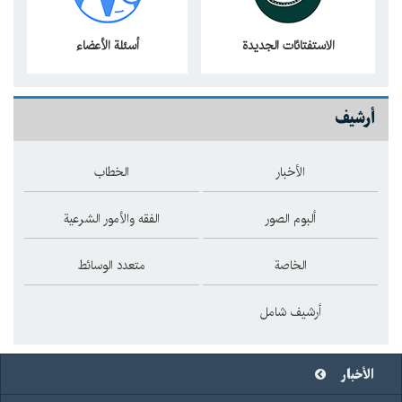
الاستفتائات الجدیدة
أسئلة الأعضاء
أرشيف
الأخبار
الخطاب
ألبوم الصور
الفقه والأمور الشرعية
الخاصة
متعدد الوسائط
أرشيف شامل
الأخبار