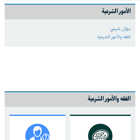
الأمور الشرعية
سؤال شرعي
الفقه والأمور الشرعية
الفقه والأمور الشرعية