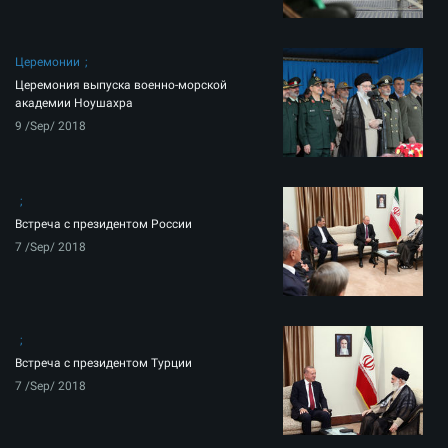
Церемонии
Церемония выпуска военно-морской
академии Ноушахра
9 /Sep/ 2018
Встреча с президентом России
7 /Sep/ 2018
Встреча с президентом Турции
7 /Sep/ 2018