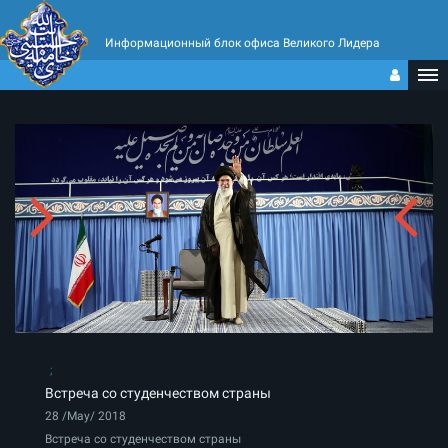
Информационный блок офиса Великого Лидера
Встреча со студенчеством страны
28 /May/ 2018
Встреча со студенчеством страны