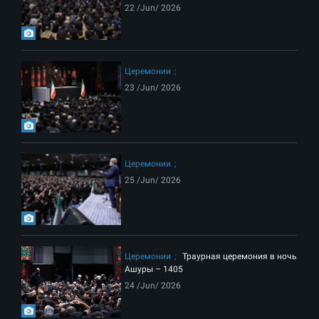
22 /Jun/ 2026
Церемонии
23 /Jun/ 2026
Церемонии
25 /Jun/ 2026
Церемонии
Траурная церемония в ночь
Ашуры – 1405
24 /Jun/ 2026