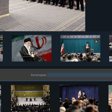
Категория: