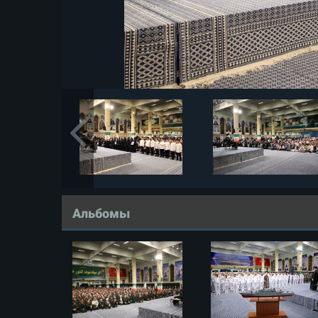
Альбомы