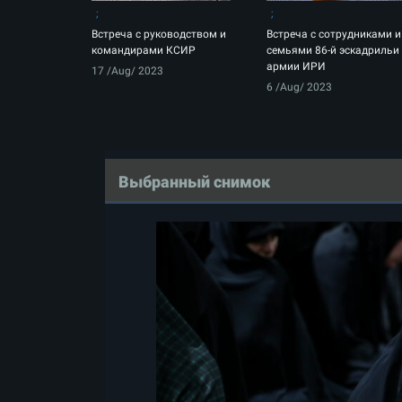
Встреча с руководством и
Встреча с сотрудниками и
командирами КСИР
семьями 86-й эскадрильи
армии ИРИ
17 /Aug/ 2023
6 /Aug/ 2023
Выбранный снимок