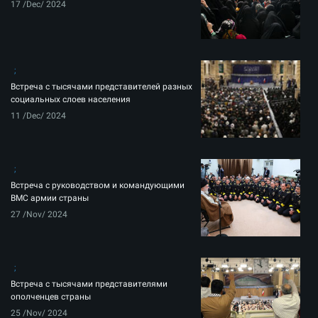
17 /Dec/ 2024
Встреча с тысячами представителей разных
социальных слоев населения
11 /Dec/ 2024
Встреча с руководством и командующими
ВМС армии страны
27 /Nov/ 2024
Встреча с тысячами представителями
ополченцев страны
25 /Nov/ 2024