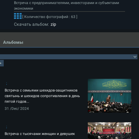
Встреча с предпринимателями, инвесторами и субъектами
экономики
[ Количество фотографий : 63 ]
Скачать альбом:
zip
Альбомы
Встреча с семьями шехидов-защитников
святынь и шехидов сопротивления в день
пятой годов...
31 /Dec/ 2024
Встреча с тысячами женщин и девушек