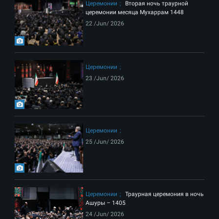
Церемонии
Вторая ночь траурной
церемонии месяца Мухаррам 1448
22 /Jun/ 2026
Церемонии
23 /Jun/ 2026
Церемонии
25 /Jun/ 2026
Церемонии
Траурная церемония в ночь
Ашуры – 1405
24 /Jun/ 2026