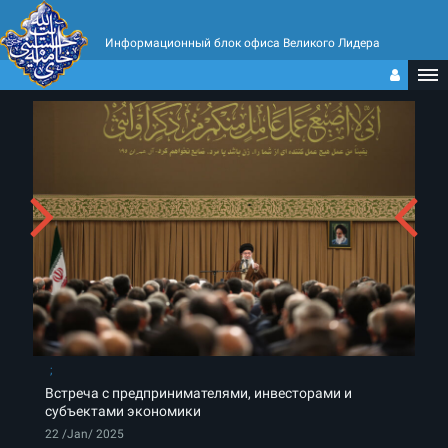
Информационный блок офиса Великого Лидера
Встреча с предпринимателями, инвесторами и
субъектами экономики
22 /Jan/ 2025