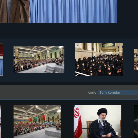
Konu: