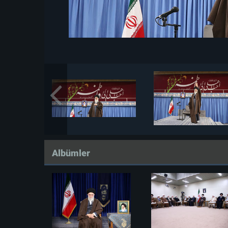
Albümler