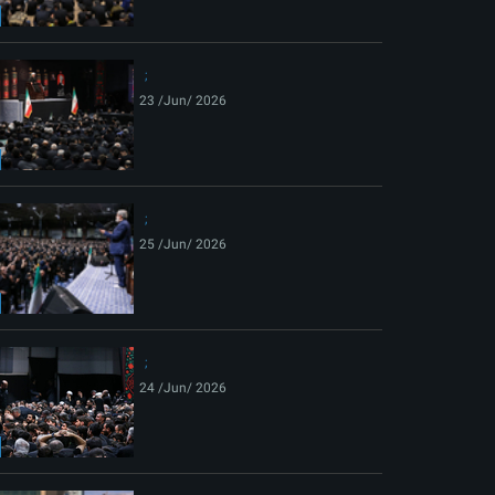
ext
23 /Jun/ 2026
25 /Jun/ 2026
24 /Jun/ 2026