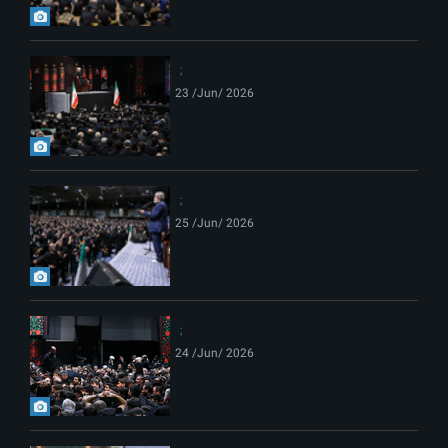
23 /Jun/ 2026
25 /Jun/ 2026
24 /Jun/ 2026