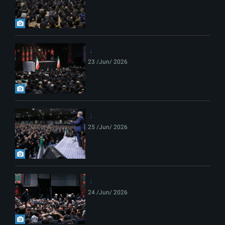
23 /Jun/ 2026
25 /Jun/ 2026
24 /Jun/ 2026