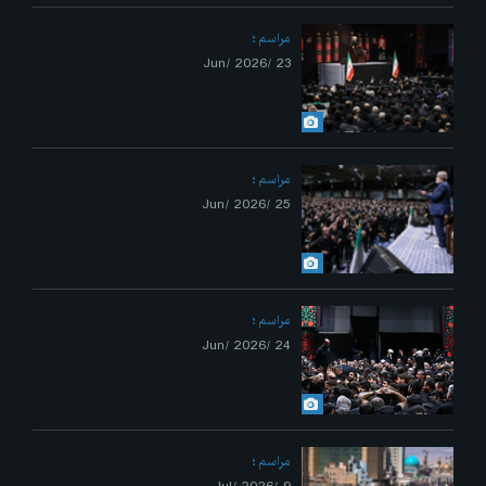
مراسم
23 /Jun/ 2026
مراسم
25 /Jun/ 2026
مراسم
24 /Jun/ 2026
مراسم