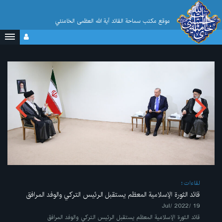
موقع مکتب سماحة القائد آية الله العظمى الخامنئي
لقاءات
قائد الثورة الإسلامية المعظم يستقبل الرئيس التركي والوفد المرافق
19 /Jul/ 2022
قائد الثورة الإسلامية المعظم يستقبل الرئيس التركي والوفد المرافق