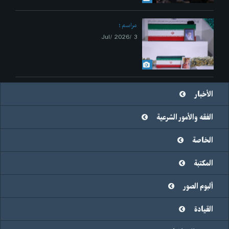
مراسم
3 /Jul/ 2026
الأخبار
الفقه والأمور الشرعية
الخاصة
المكتبة
ألبوم الصور
القيادة