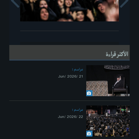
s
Next
الأكثر قراءة
مراسم
21 /Jun/ 2026
مراسم
22 /Jun/ 2026