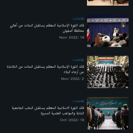
لقاءات
قائد الثورة الإسلامية المعظم يستقبل المئات من أهالي
محافظة أصفهان
19 /Nov/ 2022
لقاءات
قائد الثورة الإسلامية المعظم يستقبل المئات من التلامذة
من أرجاء البلاد
2 /Nov/ 2022
لقاءات
قائد الثورة الاسلامية المعظم يستقبل النخب الجامعية
الشابة والمواهب العلمية المميزة
19 /Oct/ 2022