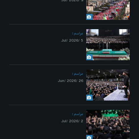
9 /Jul/ 2026
مراسم
5 /Jul/ 2026
مراسم
26 /Jun/ 2026
مراسم
2 /Jul/ 2026