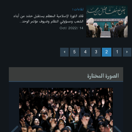
لقاءات
قائد الثورة الإسلامية المعظم يستقبل حشد من أبناء
الشعب ومسؤولي النظام وضيوف مؤتمر الوحد...
14 /Oct/ 2022
5
4
3
2
1
الصورة المختارة