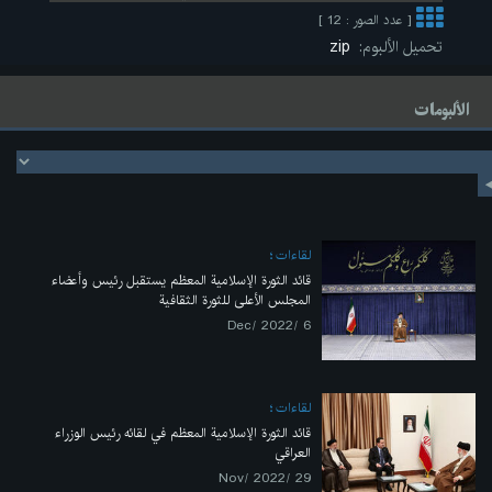
[ عدد الصور : 12 ]
تحميل الألبوم:
zip
الألبومات
لقاءات
قائد الثورة الإسلامية المعظم يستقبل رئيس وأعضاء
المجلس الأعلى للثورة الثقافية
6 /Dec/ 2022
لقاءات
قائد الثورة الإسلامية المعظم في لقائه رئيس الوزراء
العراقي
29 /Nov/ 2022