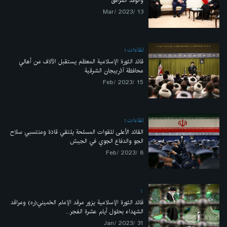
والوفد المرافق
13 /Mar/ 2023
لقاءات
قائد الثورة الإسلامية المعظم يستقبل الآلاف من أهالي
محافظة آذربيجان الشرقية
15 /Feb/ 2023
لقاءات
القائد الأعلى للقوات المسلحة يلتقي قادة ومنتسبي سلاح
الجو والدفاع الجوي في الجيش
8 /Feb/ 2023
قائد الثورة الإسلامية يزور مرقد الإمام الخميني(ره) ومراقد
الشهداء بحلول أيام عشرة الفجر...
31 /Jan/ 2023