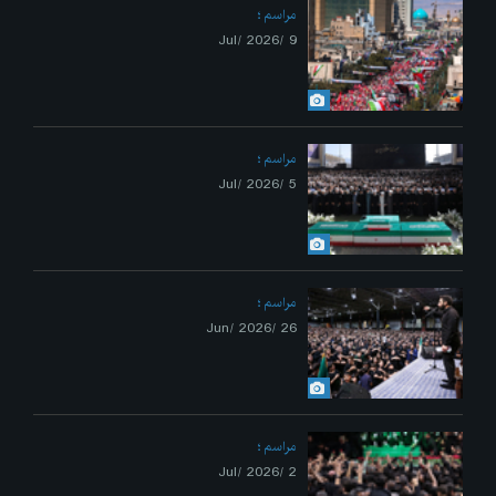
مراسم
9 /Jul/ 2026
مراسم
5 /Jul/ 2026
مراسم
26 /Jun/ 2026
مراسم
2 /Jul/ 2026