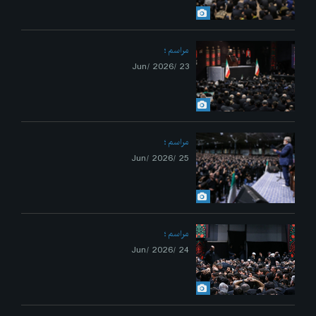
مراسم
23 /Jun/ 2026
مراسم
25 /Jun/ 2026
مراسم
24 /Jun/ 2026