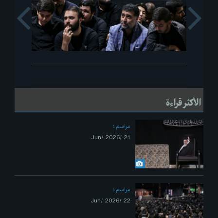
s
Next
الأكثر قراءة
مراسم
21 /Jun/ 2026
مراسم
22 /Jun/ 2026