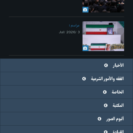
مراسم
3 /Jul/ 2026
الأخبار
الفقه والأمور الشرعية
الخاصة
المكتبة
ألبوم الصور
القيادة