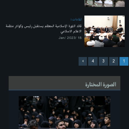
لقاءات
قائد الثورة الإسلامية المعظم يستقبل رئيس وكوادر منظمة
الاعلام الاسلامي
18 /Jan/ 2023
4
3
2
1
الصورة المختارة