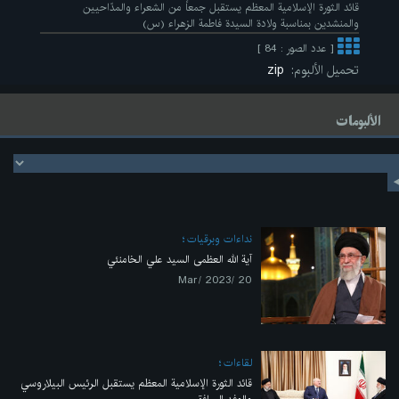
قائد الثورة الإسلامية المعظم يستقبل جمعاً من الشعراء والمدّاحيين
والمنشدين بمناسبة ولادة السيدة فاطمة الزهراء (س)
[ عدد الصور : 84 ]
تحميل الألبوم:
zip
الألبومات
نداءات وبرقيات
آية الله العظمى السيد علي الخامنئي
20 /Mar/ 2023
لقاءات
قائد الثورة الإسلامية المعظم يستقبل الرئيس البيلاروسي