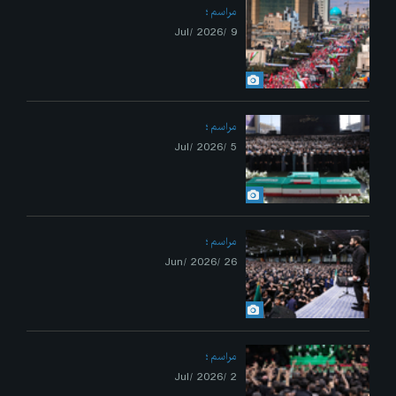
مراسم
9 /Jul/ 2026
مراسم
5 /Jul/ 2026
مراسم
26 /Jun/ 2026
مراسم
2 /Jul/ 2026