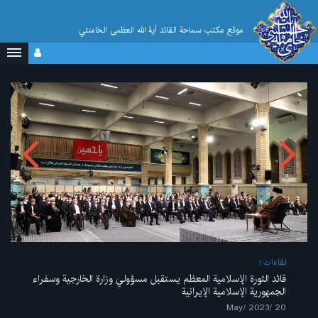
موقع مکتب سماحة القائد آية الله العظمى الخامنئي
لقاءات
قائد الثورة الإسلامية المعظم يستقبل مسؤولي وزارة الخارجية وسفراء
الجمهورية الإسلامية الإيرانية
20 /May/ 2023