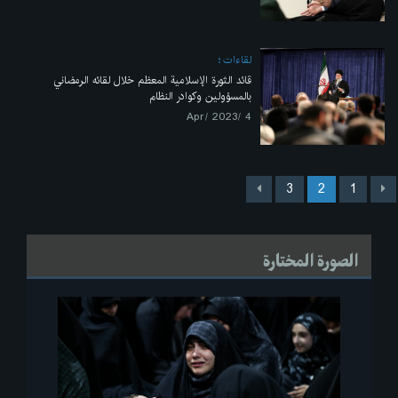
لقاءات
قائد الثورة الإسلامية المعظم خلال لقائه الرمضاني
بالمسؤولين وكوادر النظام
4 /Apr/ 2023
3
2
1
الصورة المختارة