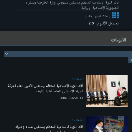
قائد الثورة الإسلامية المعظم يستقبل مسؤولي وزارة الخارجية وسفراء
الجمهورية الإسلامية الإيرانية
[ عدد الصور : 38 ]
تحميل الألبوم:
zip
الألبومات
لقاءات
قائد الثورة الإسلامية المعظم يستقبل الأمين العام لحركة
الجهاد الإسلامي الفلسطينية والوف...
14 /Jun/ 2023
لقاءات
قائد الثورة الاسلامية المعظم يستقبل علماء وخبراء