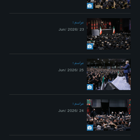
مراسم
23 /Jun/ 2026
مراسم
25 /Jun/ 2026
مراسم
24 /Jun/ 2026