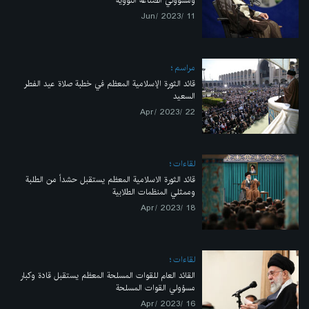
ومسؤولي الصناعة النووية
11 /Jun/ 2023
مراسم
قائد الثورة الإسلامية المعظم في خطبة صلاة عيد الفطر
السعيد
22 /Apr/ 2023
لقاءات
قائد الثورة الاسلامية المعظم يستقبل حشداً من الطلبة
وممثلي المنظمات الطلابية
18 /Apr/ 2023
لقاءات
القائد العام للقوات المسلحة المعظم يستقبل قادة وكبار
مسؤولي القوات المسلحة
16 /Apr/ 2023