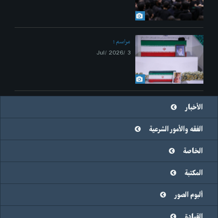
مراسم
3 /Jul/ 2026
الأخبار
الفقه والأمور الشرعية
الخاصة
المكتبة
ألبوم الصور
القيادة