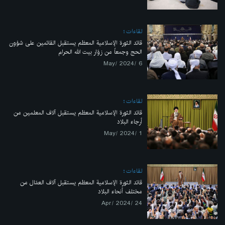
لقاءات
قائد الثورة الإسلامية المعظم يستقبل القائمين على شؤون
الحج وجمعاً من زوّار بيت الله الحرام
6 /May/ 2024
لقاءات
قائد الثورة الإسلامية المعظم يستقبل آلاف المعلمين من
أرجاء البلاد
1 /May/ 2024
لقاءات
قائد الثورة الإسلامية المعظم يستقبل آلاف العمّال من
مختلف أنحاء البلاد
24 /Apr/ 2024