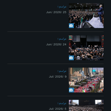
مراسم
25 /Jun/ 2026
مراسم
24 /Jun/ 2026
مراسم
9 /Jul/ 2026
مراسم
5 /Jul/ 2026