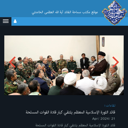
موقع مکتب سماحة القائد آية الله العظمى الخامنئي
لقاءات
قائد الثورة الإسلامية المعظم يلتقي كبار قادة القوات المسلحة
21 /Apr/ 2024
قائد الثورة الإسلامية المعظم يلتقي كبار قادة القوات المسلحة