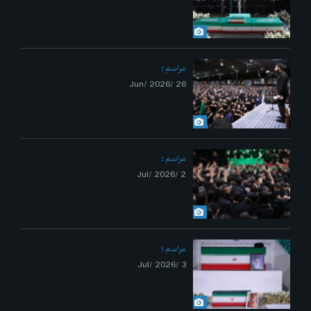
مراسم
26 /Jun/ 2026
مراسم
2 /Jul/ 2026
مراسم
3 /Jul/ 2026