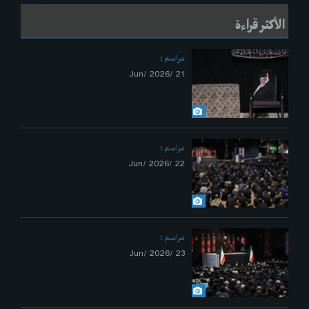
الأكثر قراءة
مراسم
21 /Jun/ 2026
مراسم
22 /Jun/ 2026
مراسم
23 /Jun/ 2026