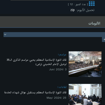
[ عدد الصور : 12 ]
تحميل الألبوم:
zip
الألبومات
مراسم
قائد الثورة الإسلامية المعظم يحيي مراسم الذكرى الـ35
لرحيل الإمام الخميني (رض)
3 /Jun/ 2024
لقاءات
قائد الثورة الإسلامية المعظم يستقبل عوائل شهداء الخدمة
25 /May/ 2024