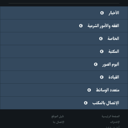
الأخبار
الفقه والأمور الشرعية
الخاصة
المكتبة
ألبوم الصور
القيادة
متعدد الوسائط
الإتصال بالمكتب
الصفحة الرئيسية
دليل الموقع
الإشتراك
الإتصال بنا
أرشيف شامل