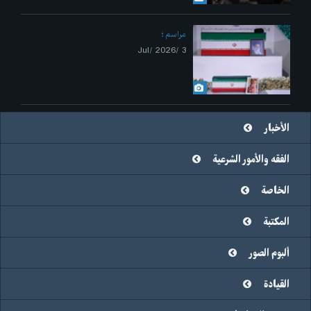
مراسم
3 /Jul/ 2026
الأخبار
الفقه والأمور الشرعية
الخاصة
المكتبة
ألبوم الصور
القيادة