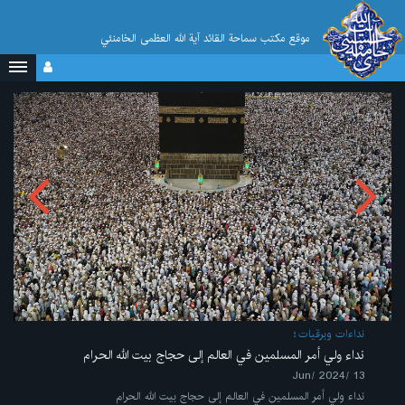
موقع مکتب سماحة القائد آية الله العظمى الخامنئي
نداءات وبرقيات
نداء ولي أمر المسلمين في العالم إلى حجاج بيت الله الحرام
13 /Jun/ 2024
نداء ولي أمر المسلمين في العالم إلى حجاج بيت الله الحرام