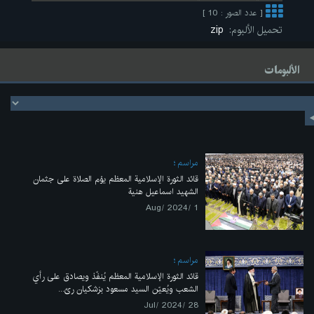
[ عدد الصور : 10 ]
تحميل الألبوم:
zip
الألبومات
مراسم
قائد الثورة الإسلامية المعظم يؤم الصلاة على جثمان
الشهيد اسماعيل هنية
1 /Aug/ 2024
مراسم
قائد الثورة الإسلامية المعظم يُنفّذ ويصادق على رأي
الشعب ويُعيّن السيد مسعود بزشكيان رئ...
28 /Jul/ 2024