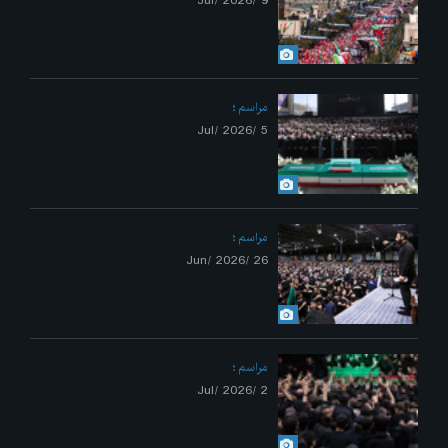
9 /Jul/ 2026
مراسم
5 /Jul/ 2026
مراسم
26 /Jun/ 2026
مراسم
2 /Jul/ 2026