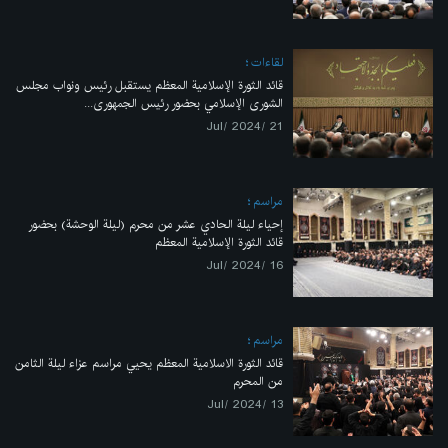
لقاءات
قائد الثورة الإسلامية المعظم یستقبل رئيس ونواب مجلس
الشورى الإسلامي بحضور رئیس الجمهوری...
21 /Jul/ 2024
مراسم
إحياء ليلة الحادي عشر من محرم (ليلة الوحشة) بحضور
قائد الثورة الإسلامية المعظم
16 /Jul/ 2024
مراسم
قائد الثورة الاسلامية المعظم يحيي مراسم عزاء ليلة الثامن
من المحرم
13 /Jul/ 2024