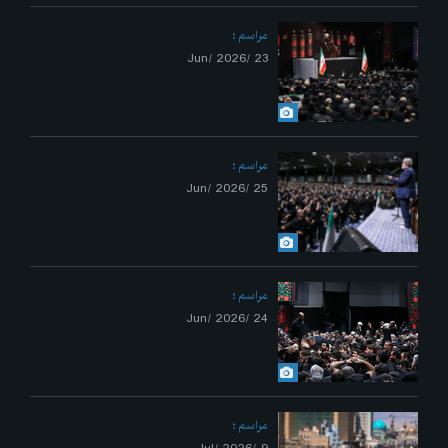
مراسم
23 /Jun/ 2026
مراسم
25 /Jun/ 2026
مراسم
24 /Jun/ 2026
مراسم