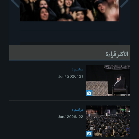
s
Next
الأكثر قراءة
مراسم
21 /Jun/ 2026
مراسم
22 /Jun/ 2026