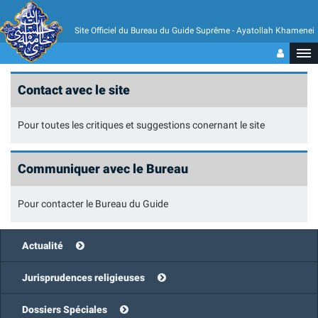
Site Officiel du Bureau du Guide Suprême - Ayatollah Khamenei
Contact avec le site
Pour toutes les critiques et suggestions conernant le site
Communiquer avec le Bureau
Pour contacter le Bureau du Guide
Actualité
Jurisprudences religieuses
Dossiers Spéciales