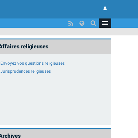
Affaires religieuses
Envoyez vos questions religieuses
Jurisprudences religieuses
Archives