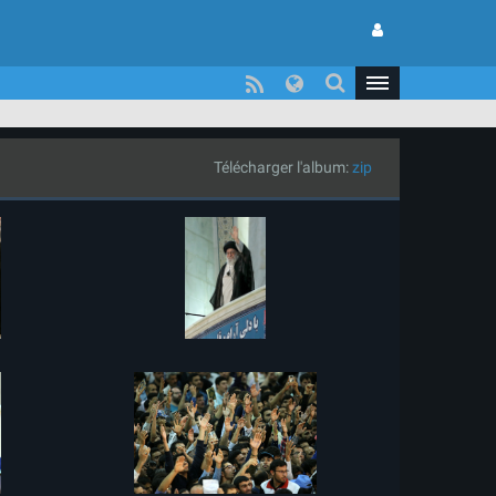
Télécharger l'album:
zip