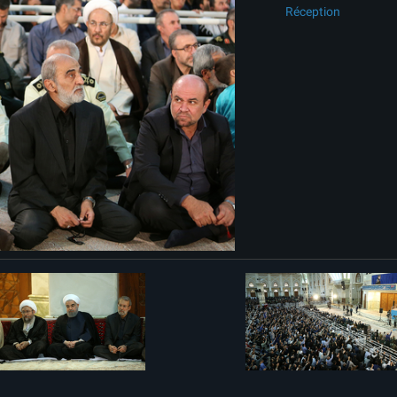
Réception