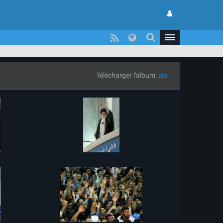
Télécharger l'album:
zip