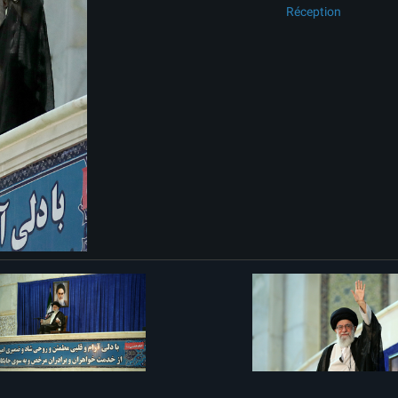
Réception