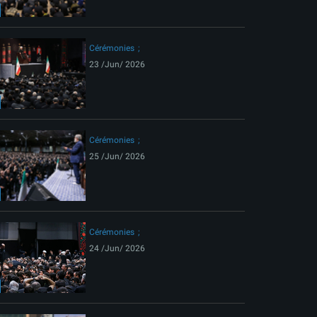
ext
Cérémonies
23 /Jun/ 2026
Cérémonies
25 /Jun/ 2026
Cérémonies
24 /Jun/ 2026