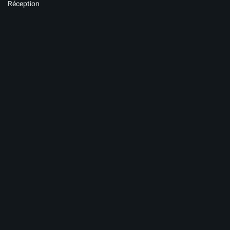
Réception