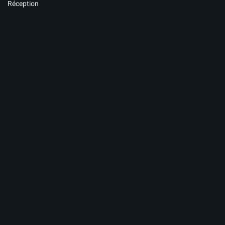
Réception