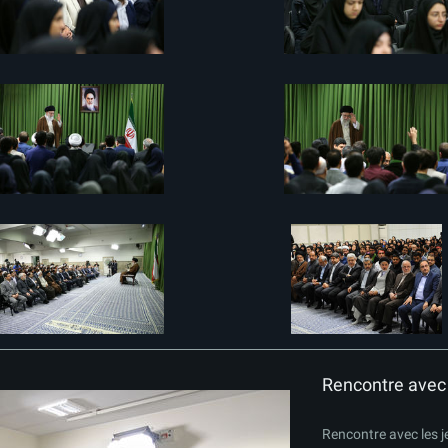
Rencontre avec l
Rencontre avec les je