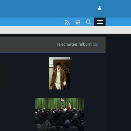
Télécharger l'album:
zip