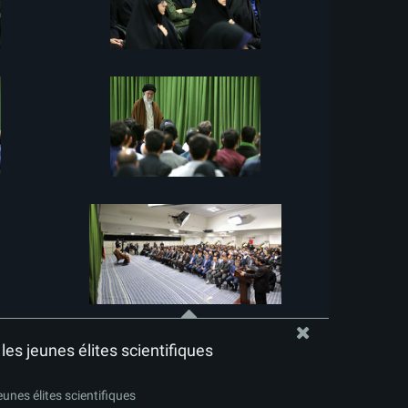
es jeunes élites scientifiques
unes élites scientifiques