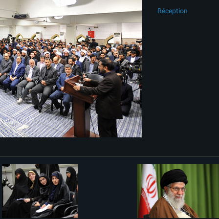
Réception