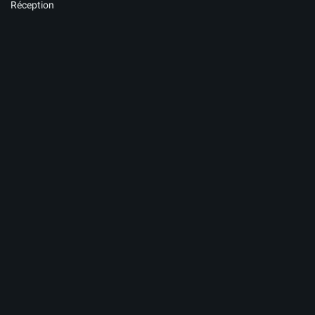
Réception