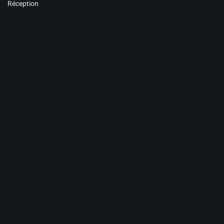
Réception