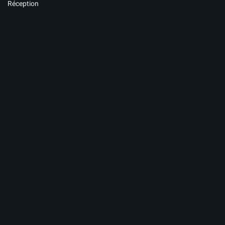
Réception